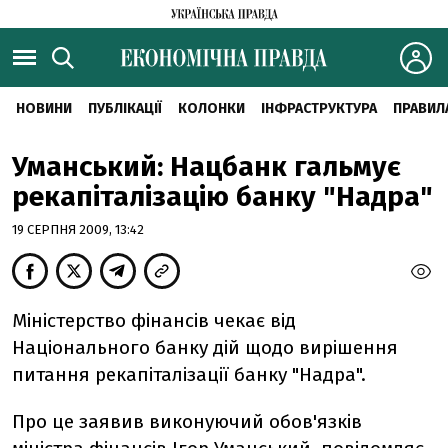
НОВИНИ
ПУБЛІКАЦІЇ
КОЛОНКИ
ІНФРАСТРУКТУРА
ПРАВИЛ
Уманський: Нацбанк гальмує
рекапіталізацію банку "Надра"
19 СЕРПНЯ 2009, 13:42
Міністерство фінансів чекає від
Національного банку дій щодо вирішення
питання рекапіталізації банку "Надра".
Про це заявив виконуючий обов'язків