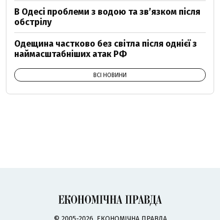
В Одесі проблеми з водою та звʼязком після
обстрілу
Одещина частково без світла після однієї з
наймасштабніших атак РФ
ВСІ НОВИНИ
© 2005-2026, ЕКОНОМІЧНА ПРАВДА