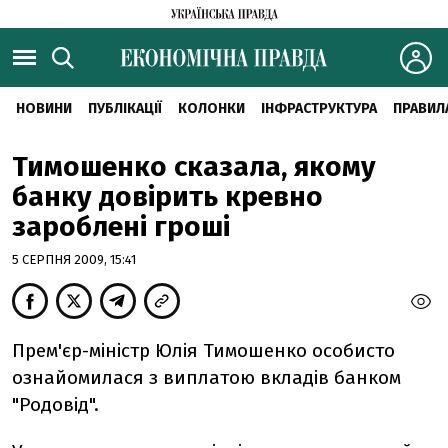
НОВИНИ
ПУБЛІКАЦІЇ
КОЛОНКИ
ІНФРАСТРУКТУРА
ПРАВИЛ
Тимошенко сказала, якому
банку довірить кревно
зароблені гроші
5 СЕРПНЯ 2009, 15:41
Прем'єр-міністр Юлія Тимошенко особисто
ознайомилася з виплатою вкладів банком
"Родовід".