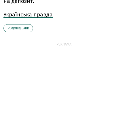
на депозит
.
Українська правда
РОДОВІД БАНК
РЕКЛАМА: