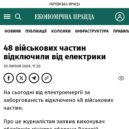
НОВИНИ
ПУБЛІКАЦІЇ
КОЛОНКИ
ІНФРАСТРУКТУРА
ПРАВИЛ
48 військових частин
відключили від електрики
30 ЛИПНЯ 2009, 17:20
На сьогодні від електроенергії за
заборгованість відключено 48 військових
частин.
Про це журналістам заявив виконувач