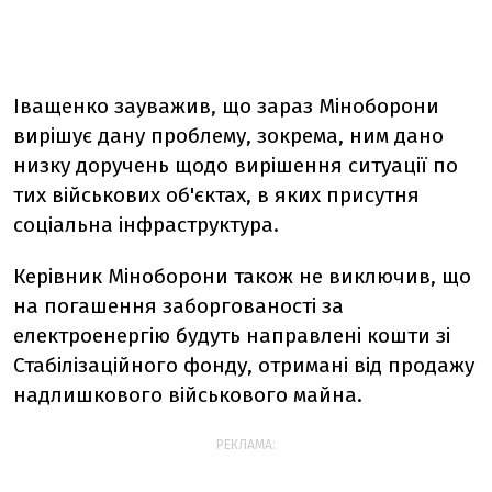
Іващенко зауважив, що зараз Міноборони
вирішує дану проблему, зокрема, ним дано
низку доручень щодо вирішення ситуації по
тих військових об'єктах, в яких присутня
соціальна інфраструктура.
Керівник Міноборони також не виключив, що
на погашення заборгованості за
електроенергію будуть направлені кошти зі
Стабілізаційного фонду, отримані від продажу
надлишкового військового майна.
РЕКЛАМА: