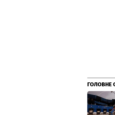
ГОЛОВНЕ 