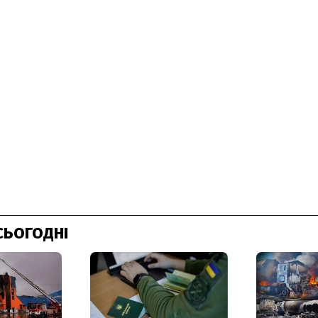
СЬОГОДНІ