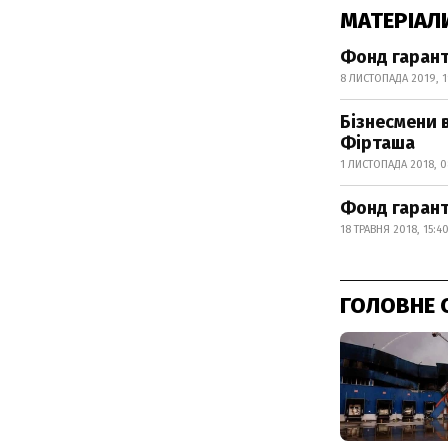
МАТЕРІАЛ
Фонд гарант
8 ЛИСТОПАДА 2019, 1
Бізнесмени 
Фірташа
1 ЛИСТОПАДА 2018, 0
Фонд гарант
18 ТРАВНЯ 2018, 15:4
ГОЛОВНЕ 