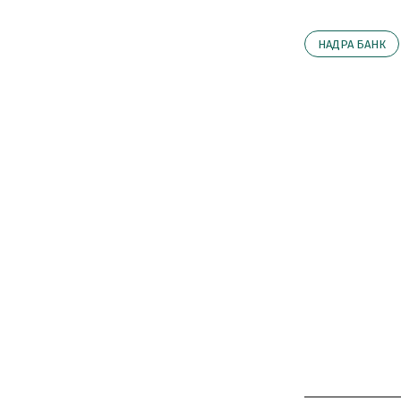
НАДРА БАНК