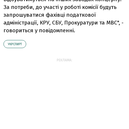
За потреби, до участі у роботі комісії будуть
запрошуватися фахівці податкової
адміністрації, КРУ, СБУ, Прокуратури та МВС", -
говориться у повідомленні.
УКРСПИРТ
РЕКЛАМА: