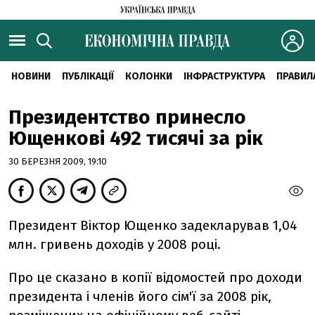
НОВИНИ
ПУБЛІКАЦІЇ
КОЛОНКИ
ІНФРАСТРУКТУРА
ПРАВИЛ
Президентство принесло
Ющенкові 492 тисячі за рік
30 БЕРЕЗНЯ 2009, 19:10
Президент Віктор Ющенко задекларував 1,04
млн. гривень доходів у 2008 році.
Про це сказано в копії відомостей про доходи
президента і членів його сім'ї за 2008 рік,