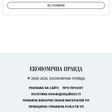
ВСІ НОВИНИ
© 2005-2026, ЕКОНОМІЧНА ПРАВДА
РЕКЛАМА НА САЙТІ
ПРО ПРОЄКТ
ПОЛІТИКА КОНФІДЕНЦІЙНОСТІ
ПРАВИЛА ВИКОРИСТАННЯ МАТЕРІАЛІВ УП
ПРИНЦИПИ І ПРАВИЛА РОБОТИ УП