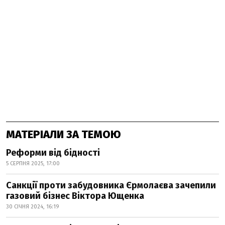
МАТЕРІАЛИ ЗА ТЕМОЮ
Реформи від бідності
5 СЕРПНЯ 2025, 17:00
Санкції проти забудовника Єрмолаєва зачепили
газовий бізнес Віктора Ющенка
30 СІЧНЯ 2024, 16:19