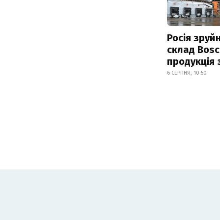
Росія зруй
склад Bosc
продукція
6 СЕРПНЯ, 10:50