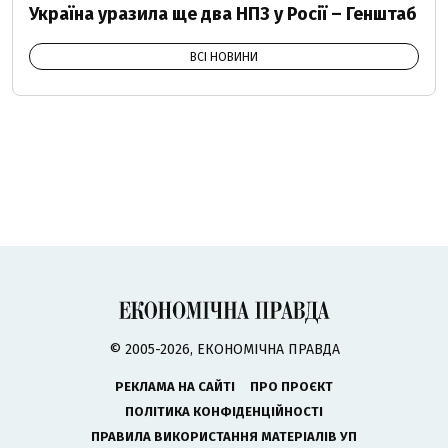
Україна уразила ще два НПЗ у Росії – Генштаб
ВСІ НОВИНИ
© 2005-2026, ЕКОНОМІЧНА ПРАВДА
РЕКЛАМА НА САЙТІ
ПРО ПРОЄКТ
ПОЛІТИКА КОНФІДЕНЦІЙНОСТІ
ПРАВИЛА ВИКОРИСТАННЯ МАТЕРІАЛІВ УП