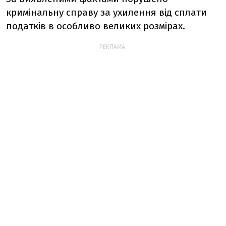
кримінальну справу за ухилення від сплати
податків в особливо великих розмірах.
РЕКЛАМА: