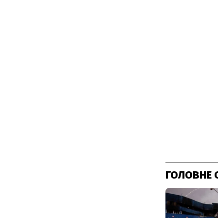
ГОЛОВНЕ 