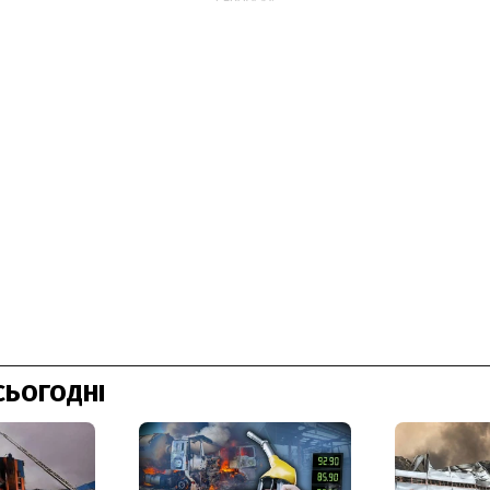
СЬОГОДНІ