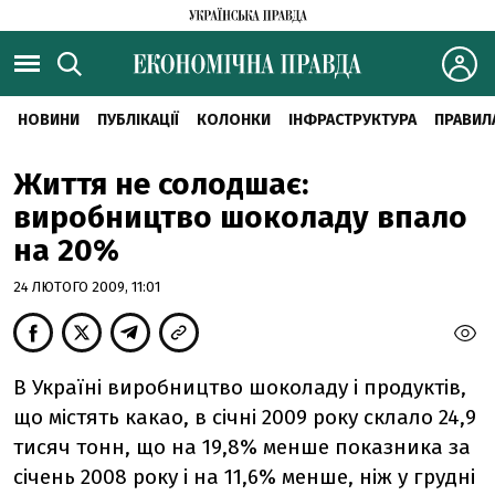
НОВИНИ
ПУБЛІКАЦІЇ
КОЛОНКИ
ІНФРАСТРУКТУРА
ПРАВИЛ
Життя не солодшає:
виробництво шоколаду впало
на 20%
24 ЛЮТОГО 2009, 11:01
В Україні виробництво шоколаду і продуктів,
що містять какао, в січні 2009 року склало 24,9
тисяч тонн, що на 19,8% менше показника за
січень 2008 року і на 11,6% менше, ніж у грудні