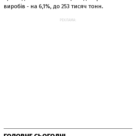
виробів - на 6,1%, до 253 тисяч тонн.
РЕКЛАМА: