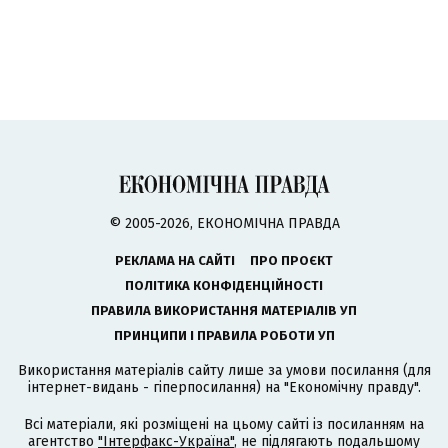
© 2005-2026, ЕКОНОМІЧНА ПРАВДА
РЕКЛАМА НА САЙТІ
ПРО ПРОЄКТ
ПОЛІТИКА КОНФІДЕНЦІЙНОСТІ
ПРАВИЛА ВИКОРИСТАННЯ МАТЕРІАЛІВ УП
ПРИНЦИПИ І ПРАВИЛА РОБОТИ УП
Використання матеріалів сайту лише за умови посилання (для
інтернет-видань - гіперпосилання) на "Економічну правду".
Всі матеріали, які розміщені на цьому сайті із посиланням на
агентство
"Інтерфакс-Україна"
, не підлягають подальшому