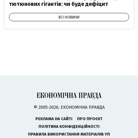
тютюнових гігантів: чи буде дефіцит
ВСІ НОВИНИ
© 2005-2026, ЕКОНОМІЧНА ПРАВДА
РЕКЛАМА НА САЙТІ
ПРО ПРОЄКТ
ПОЛІТИКА КОНФІДЕНЦІЙНОСТІ
ПРАВИЛА ВИКОРИСТАННЯ МАТЕРІАЛІВ УП