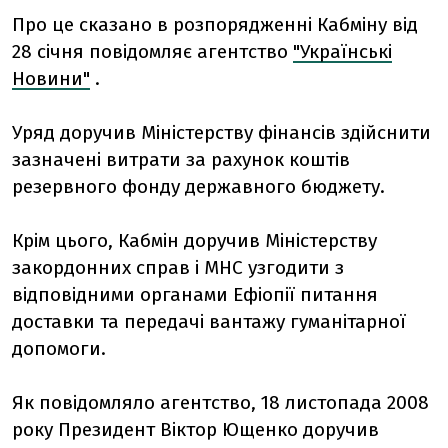
Про це сказано в розпорядженні Кабміну від
28 січня повідомляє агентство
"Українські
Новини"
.
Уряд доручив Міністерству фінансів здійснити
зазначені витрати за рахунок коштів
резервного фонду державного бюджету.
Крім цього, Кабмін доручив Міністерству
закордонних справ і МНС узгодити з
відповідними органами Ефіопії питання
доставки та передачі вантажу гуманітарної
допомоги.
Як повідомляло агентство, 18 листопада 2008
року Президент Віктор Ющенко доручив