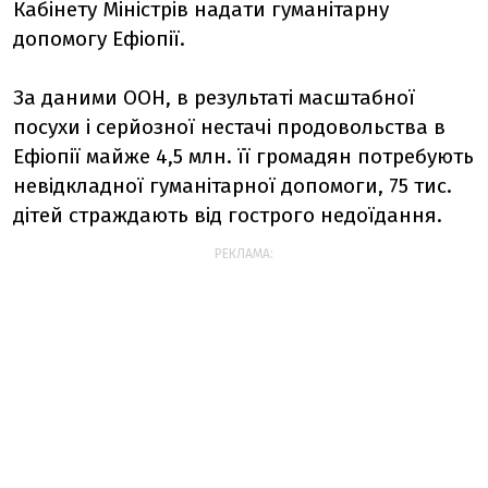
Кабінету Міністрів надати гуманітарну
допомогу Ефіопії.
За даними ООН, в результаті масштабної
посухи і серйозної нестачі продовольства в
Ефіопії майже 4,5 млн. її громадян потребують
невідкладної гуманітарної допомоги, 75 тис.
дітей страждають від гострого недоїдання.
РЕКЛАМА: