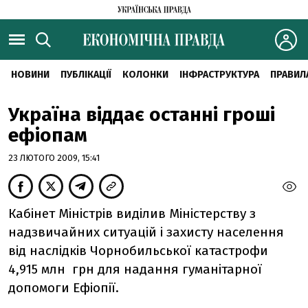
НОВИНИ
ПУБЛІКАЦІЇ
КОЛОНКИ
ІНФРАСТРУКТУРА
ПРАВИЛ
Україна віддає останні гроші
ефіопам
23 ЛЮТОГО 2009, 15:41
Кабінет Міністрів виділив Міністерству з
надзвичайних ситуацій і захисту населення
від наслідків Чорнобильської катастрофи
4,915 млн грн для надання гуманітарної
допомоги Ефіопії.