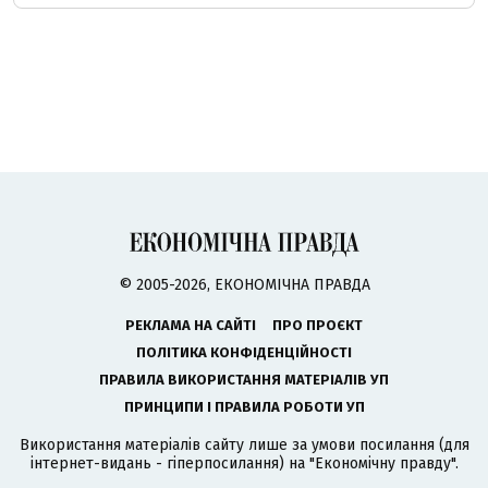
© 2005-2026, ЕКОНОМІЧНА ПРАВДА
РЕКЛАМА НА САЙТІ
ПРО ПРОЄКТ
ПОЛІТИКА КОНФІДЕНЦІЙНОСТІ
ПРАВИЛА ВИКОРИСТАННЯ МАТЕРІАЛІВ УП
ПРИНЦИПИ І ПРАВИЛА РОБОТИ УП
Використання матеріалів сайту лише за умови посилання (для
інтернет-видань - гіперпосилання) на "Економічну правду".