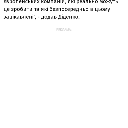
європейських компаній, які реально можуть
це зробити та які безпосередньо в цьому
зацікавлені", - додав Діденко.
РЕКЛАМА: