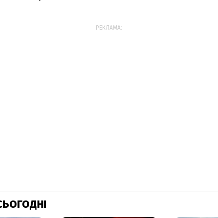
РЕКЛАМА:
СЬОГОДНІ