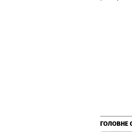
ГОЛОВНЕ 