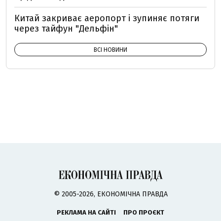
Китай закриває аеропорт і зупиняє потяги
через тайфун "Дельфін"
ВСІ НОВИНИ
© 2005-2026, ЕКОНОМІЧНА ПРАВДА
РЕКЛАМА НА САЙТІ
ПРО ПРОЄКТ