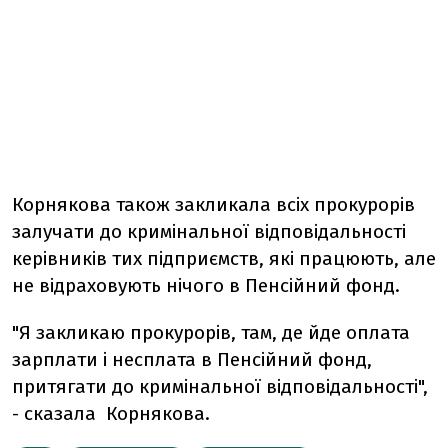
Корнякова також закликала всіх прокурорів
залучати до кримінальної відповідальності
керівників тих підприємств, які працюють, але
не відраховують нічого в Пенсійний фонд.
"Я закликаю прокурорів, там, де йде оплата
зарплати і несплата в Пенсійний фонд,
притягати до кримінальної відповідальності",
- сказала Корнякова.