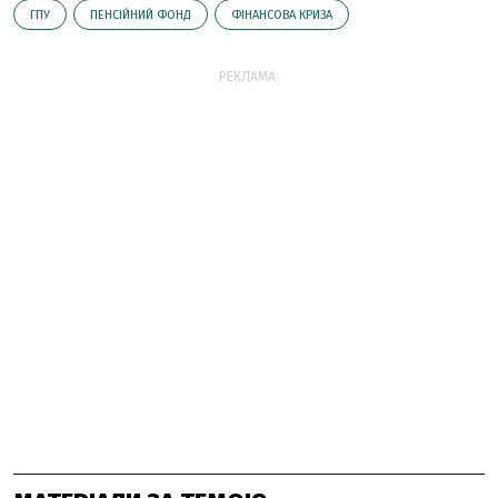
ГПУ
ПЕНСІЙНИЙ ФОНД
ФІНАНСОВА КРИЗА
РЕКЛАМА: