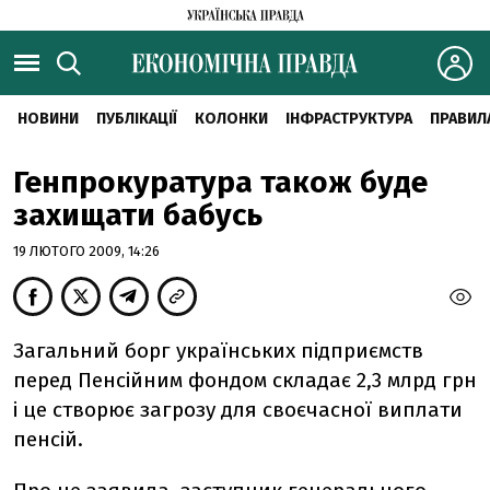
НОВИНИ
ПУБЛІКАЦІЇ
КОЛОНКИ
ІНФРАСТРУКТУРА
ПРАВИЛ
Генпрокуратура також буде
захищати бабусь
19 ЛЮТОГО 2009, 14:26
Загальний борг українських підприємств
перед Пенсійним фондом складає 2,3 млрд грн
і це створює загрозу для своєчасної виплати
пенсій.