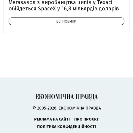
Мегазавод з виробництва чипів у Техасі
обійдеться SpaceX у 16,8 мільярдів доларів
ВСІ НОВИНИ
© 2005-2026, ЕКОНОМІЧНА ПРАВДА
РЕКЛАМА НА САЙТІ
ПРО ПРОЄКТ
ПОЛІТИКА КОНФІДЕНЦІЙНОСТІ