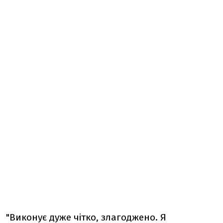
"Виконує дуже чітко, злагоджено. Я