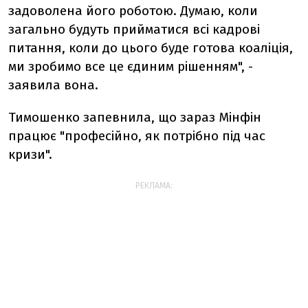
задоволена його роботою. Думаю, коли
загально будуть прийматися всі кадрові
питання, коли до цього буде готова коаліція,
ми зробимо все це єдиним рішенням", -
заявила вона.
Тимошенко запевнила, що зараз Мінфін
працює "професійно, як потрібно під час
кризи".
РЕКЛАМА: