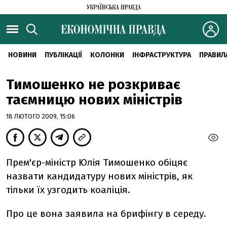
НОВИНИ
ПУБЛІКАЦІЇ
КОЛОНКИ
ІНФРАСТРУКТУРА
ПРАВИЛ
Тимошенко не розкриває
таємницю нових міністрів
18 ЛЮТОГО 2009, 15:06
Прем'єр-міністр Юлія Тимошенко обіцяє
назвати кандидатуру нових міністрів, як
тільки їх узгодить коаліція.
Про це вона заявила на брифінгу в середу.