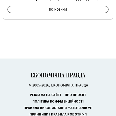
ВСІ НОВИНИ
© 2005-2026, ЕКОНОМІЧНА ПРАВДА
РЕКЛАМА НА САЙТІ
ПРО ПРОЄКТ
ПОЛІТИКА КОНФІДЕНЦІЙНОСТІ
ПРАВИЛА ВИКОРИСТАННЯ МАТЕРІАЛІВ УП
ПРИНЦИПИ І ПРАВИЛА РОБОТИ УП