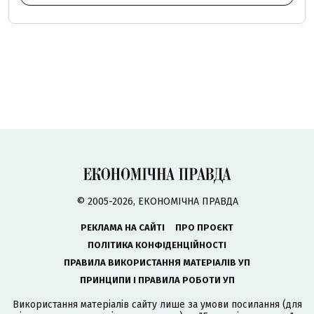
© 2005-2026, ЕКОНОМІЧНА ПРАВДА
РЕКЛАМА НА САЙТІ
ПРО ПРОЄКТ
ПОЛІТИКА КОНФІДЕНЦІЙНОСТІ
ПРАВИЛА ВИКОРИСТАННЯ МАТЕРІАЛІВ УП
ПРИНЦИПИ І ПРАВИЛА РОБОТИ УП
Використання матеріалів сайту лише за умови посилання (для