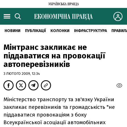
НОВИНИ
ПУБЛІКАЦІЇ
КОЛОНКИ
ІНФРАСТРУКТУРА
ПРАВИЛ
Мінтранс закликає не
піддаватися на провокації
автоперевізників
3 ЛЮТОГО 2009, 12:34
Міністерство транспорту та зв'язку України
закликає перевізників та громадськість "не
піддаватися провокаціям з боку
Всеукраїнської асоціації автомобільних