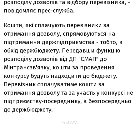
розподілу дозволів та відбору перевізника, -
повідомляє прес-служба.
Кошти, які сплачують перевізники за
отримання дозволу, спрямовуються на
підтримання держпідприємства - тобто, в
обхід держбюджету. Передавши функцію
розподілу дозволів від ДП "СМАП" до
Мінтрансзв'язку, кошти за проведення
конкурсу будуть надходити до бюджету.
Перевізник сплачуватиме кошти за
отримання дозволу та за участь у конкурсі не
підприємству-посереднику, а безпосередньо
до держбюджету.
РЕКЛАМА: