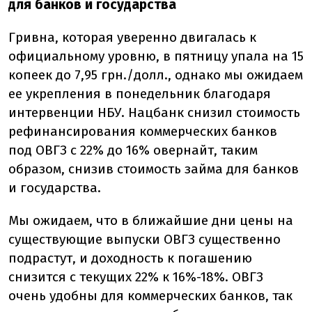
для банков и государства
Гривна, которая уверенно двигалась к
официальному уровню, в пятницу упала на 15
копеек до 7,95 грн./долл., однако мы ожидаем
ее укрепления в понедельник благодаря
интервенции НБУ. Нацбанк снизил стоимость
рефинансирования коммерческих банков
под ОВГЗ с 22% до 16% овернайт, таким
образом, снизив стоимость займа для банков
и государства.
Мы ожидаем, что в ближайшие дни цены на
существующие выпуски ОВГЗ существенно
подрастут, и доходность к погашению
снизится с текущих 22% к 16%-18%. ОВГЗ
очень удобны для коммерческих банков, так