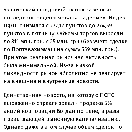
Украинский фондовый рынок завершил
последнюю неделю января падением. Индекс
ПФТС снизился с 277,12 пунктов до 274,59
пунктов в пятницу. Объемы торгов выросли
до 311 млн. грн. с 25 млн. грн (без учета сделки
по Полтавахиммаш на сумму 559 млн. грн.).
При этом реальная рыночная активность
была минимальной. Из-за низкой
ликвидности рынок абсолютно не реагирует
на внешние и внутренние новости.
Единственная новость, на которую ПФТС
выраженно отреагировал - продажа 5%
акций корпорации Богдан по цене, в разы
превышающей рыночную капитализацию.
Однако даже в этом случае объем сделок по