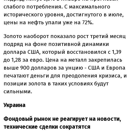
слабого потребления. С максимального
исторического уровня, достигнутого в июле,
цены на нефть упали уже на 72%.
Золото наоборот показало рост третий месяц
подряд на фоне позитивной динамики
доллара США, который восстановился с 1,39
до 1,28 за евро. Цена на металл закрепилась
выше 900 долларов за унцию - США и Европа
печатают деньги для преодоления кризиса, и
позиции золота в таких условиях будут
сильными.
Украина
Фондовый рынок не реагирует на новости,
технические сделки сократятся