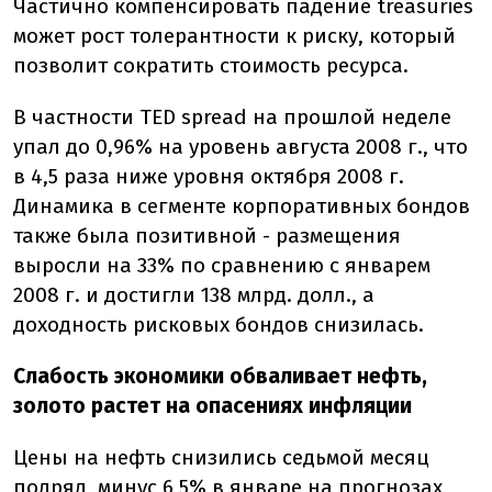
Частично компенсировать падение treasuries
может рост толерантности к риску, который
позволит сократить стоимость ресурса.
В частности TED spread на прошлой неделе
упал до 0,96% на уровень августа 2008 г., что
в 4,5 раза ниже уровня октября 2008 г.
Динамика в сегменте корпоративных бондов
также была позитивной - размещения
выросли на 33% по сравнению с январем
2008 г. и достигли 138 млрд. долл., а
доходность рисковых бондов снизилась.
Слабость экономики обваливает нефть,
золото растет на опасениях инфляции
Цены на нефть снизились седьмой месяц
подряд, минус 6,5% в январе на прогнозах