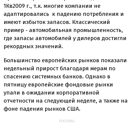
1Кв2009 г., т.к. многие компании не
адаптировались к падению потребления и
имеют избыток запасов. Классический
пример - автомобильная промышленность,
где запасы автомобилей у дилеров достигли
рекордных значений.
Большинство европейских рынков показали
недельный прирост благодаря мерам по
спасению системных банков. Однако в
пятницу европейские фондовые рынки
упали в ожидании корпоративной
отчетности на следующей неделе, а также на
фоне падения рынков США.
РЕКЛАМА: