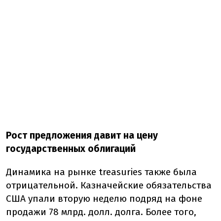
Рост предложения давит на цену
государственных облигаций
Динамика на рынке treasuries также была
отрицательной. Казначейские обязательства
США упали вторую неделю подряд на фоне
продажи 78 млрд. долл. долга. Более того,