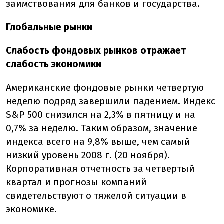
заимствования для банков и государства.
Глобальные рынки
Слабость фондовых рынков отражает
слабость экономики
Американские фондовые рынки четвертую
неделю подряд завершили падением. Индекс
S&P 500 снизился на 2,3% в пятницу и на
0,7% за неделю. Таким образом, значение
индекса всего на 9,8% выше, чем самый
низкий уровень 2008 г. (20 ноября).
Корпоративная отчетность за четвертый
квартал и прогнозы компаний
свидетельствуют о тяжелой ситуации в
экономике.