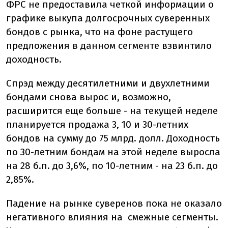
ФРС не предоставила четкой информации о
графике выкупа долгосрочных суверенных
бондов с рынка, что на фоне растущего
предложения в данном сегменте взвинтило
доходность.
Спрэд между десятилетними и двухлетними
бондами снова вырос и, возможно,
расширится еще больше - на текущей неделе
планируется продажа 3, 10 и 30-летних
бондов на сумму до 75 млрд. долл. Доходность
по 30-летним бондам на этой неделе выросла
на 28 б.п. до 3,6%, по 10-летним - на 23 б.п. до
2,85%.
Падение на рынке суверенов пока не оказало
негативного влияния на смежные сегменты.