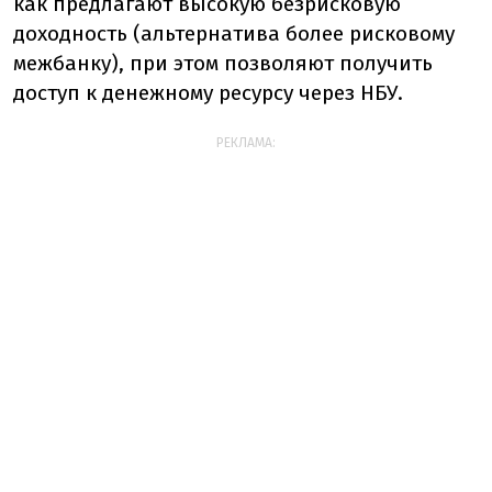
как предлагают высокую безрисковую
доходность (альтернатива более рисковому
межбанку), при этом позволяют получить
доступ к денежному ресурсу через НБУ.
РЕКЛАМА: