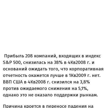
Прибыль 208 компаний, входящих в индекс
S&P 500, снизилась на 38% в 4Кв2008 г. и
оснований ожидать того, что корпоративная
отчетность окажется лучше в 1Кв2009 г. нет.
ВВП США в 4Кв2008 г. снизился на 3,8%
против ожидаемого снижения на 5,1%,
однако это не оказало поддержки рынкам.
Причина кроется в переносе падения на