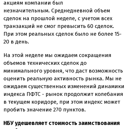
акциям компании был
незначительным. Среднедневной объем
сделок на прошлой неделе, с учетом всех
транзакций не смог превысить 60 сделок.
При этом реальных сделок было не более 15-
20 в день.
На этой неделе мы ожидаем сокращения
объемов технических сделок до
минимального уровня, что даст возможность
оценить реальную активность рынка. Мы не
ожидаем существенных изменений динамики
индекса ПФТС - рынок продолжит колебания
в текущем коридоре, при этом индекс может
пробить значение 270 пунктов.
НБУ удешевляет стоимость заимствования