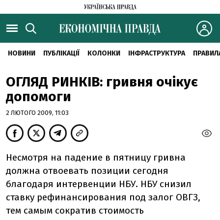
НОВИНИ
ПУБЛІКАЦІЇ
КОЛОНКИ
ІНФРАСТРУКТУРА
ПРАВИЛ
ОГЛЯД РИНКІВ: гривня очікує
допомоги
2 ЛЮТОГО 2009, 11:03
Несмотря на падение в пятницу гривна
должна отвоевать позиции сегодня
благодаря интервенции НБУ. НБУ снизил
ставку рефинансирования под залог ОВГЗ,
тем самым сократив стоимость