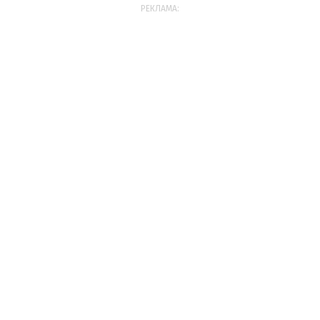
РЕКЛАМА: