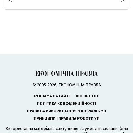
© 2005-2026, ЕКОНОМІЧНА ПРАВДА
РЕКЛАМА НА САЙТІ
ПРО ПРОЄКТ
ПОЛІТИКА КОНФІДЕНЦІЙНОСТІ
ПРАВИЛА ВИКОРИСТАННЯ МАТЕРІАЛІВ УП
ПРИНЦИПИ І ПРАВИЛА РОБОТИ УП
Використання матеріалів сайту лише за умови посилання (для