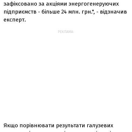
зафіксовано за акціями энергогенеруючих
підприємств - більше 24 млн. грн.", - відзначив
експерт.
РЕКЛАМА:
Якщо порівнювати результати галузевих