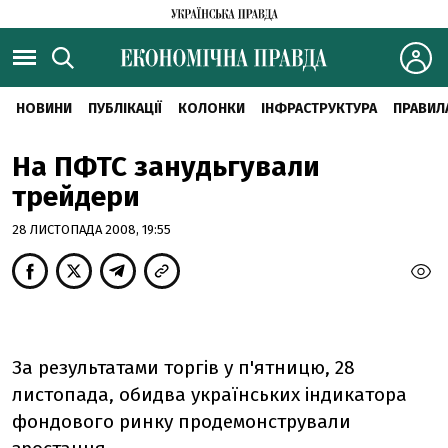
НОВИНИ
ПУБЛІКАЦІЇ
КОЛОНКИ
ІНФРАСТРУКТУРА
ПРАВИЛ
На ПФТС занудьгували
трейдери
28 ЛИСТОПАДА 2008, 19:55
За результатами торгів у п'ятницю, 28
листопада, обидва українських індикатора
фондового ринку продемонстрували