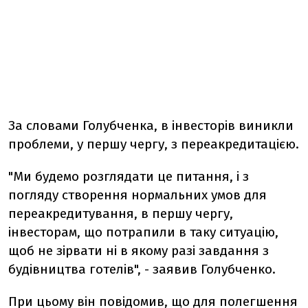
За словами Голубченка, в інвесторів виникли
проблеми, у першу чергу, з переакредитацією.
"Ми будемо розглядати це питання, і з
погляду створення нормальних умов для
переакредитування, в першу чергу,
інвесторам, що потрапили в таку ситуацію,
щоб не зірвати ні в якому разі завдання з
будівництва готелів", - заявив Голубченко.
При цьому він повідомив, що для полегшення