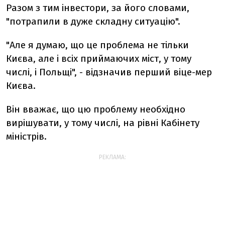
Разом з тим інвестори, за його словами,
"потрапили в дуже складну ситуацію".
"Але я думаю, що це проблема не тільки
Києва, але і всіх приймаючих міст, у тому
числі, і Польщі", - відзначив перший віце-мер
Києва.
Він вважає, що цю проблему необхідно
вирішувати, у тому числі, на рівні Кабінету
міністрів.
РЕКЛАМА: