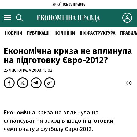
НОВИНИ
ПУБЛІКАЦІЇ
КОЛОНКИ
ІНФРАСТРУКТУРА
ПРАВИЛ
Економічна криза не вплинула
на підготовку Євро-2012?
25 ЛИСТОПАДА 2008, 15:02
Економічна криза не вплинула на
фінансування заходів щодо підготовки
чемпіонату з футболу Євро-2012.