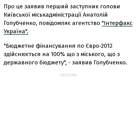
Про це заявив перший заступник голови
Київської міськадміністрації Анатолій
Голубченко, повідомляє агентство
"Інтерфакс
Україна".
"Бюджетне фінансування по Євро-2012
здійснюється на 100% що з міського, що з
державного бюджету", - заявив Голубченко.
РЕКЛАМА: