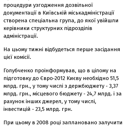
процедури узгодження дозвільної
документації в Київській міськадміністрації
створена спеціальна група, до якої увійшли
керівники структурних підрозділів
адміністрації.
На цьому тижні відбудеться перше засідання
цієї комісії.
Голубченко проінформував, що в цілому на
підготовку до Євро-2012 Києву необхідно 51,5
млрд. грн., у тому числі з держбюджету - 3,37
млрд. грн., місцевого бюджету - 24,7 млрд. і за
рахунок інших джерел, у тому числі,
інвестицій - 23,5 млрд. грн.
При цьому в 2008 році заплановано залучити