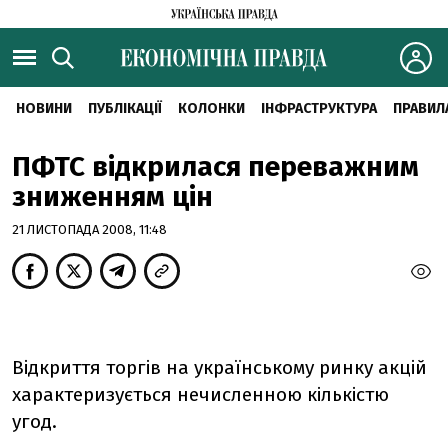
НОВИНИ
ПУБЛІКАЦІЇ
КОЛОНКИ
ІНФРАСТРУКТУРА
ПРАВИЛ
ПФТС відкрилася переважним
зниженням цін
21 ЛИСТОПАДА 2008, 11:48
Відкриття торгів на українському ринку акцій
характеризується нечисленною кількістю
угод.