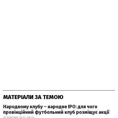
МАТЕРІАЛИ ЗА ТЕМОЮ
Народному клубу – народне IPO: для чого
провінційний футбольний клуб розміщує акції
16 БЕРЕЗНЯ 2021, 09:34