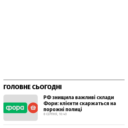
ГОЛОВНЕ СЬОГОДНІ
РФ знищила важливі склади
Фори: клієнти скаржаться на
порожні полиці
8 СЕРПНЯ, 10:40