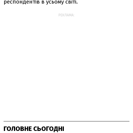
респондентів в усьому світі.
РЕКЛАМА:
ГОЛОВНЕ СЬОГОДНІ