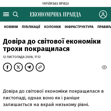
НОВИНИ
ПУБЛІКАЦІЇ
КОЛОНКИ
ІНФРАСТРУКТУРА
ПРАВИЛ
Довіра до світової економіки
трохи покращилася
12 ЛИСТОПАДА 2008, 17:12
Довіра до світової економіки покращилася в
листопаді, однак воно як і раніше
залишається на вкрай низькому рівні.