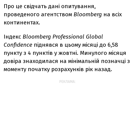
Про це свідчать дані опитування,
проведеного агентством
Bloomberg
на всіх
континентах.
Індекс
Bloomberg Professional Global
Confidence
піднявся в цьому місяці до 6,58
пункту з 4 пунктів у жовтні. Минулого місяця
довіра знаходилася на мінімальній позначці з
моменту початку розрахунків рік назад.
РЕКЛАМА: