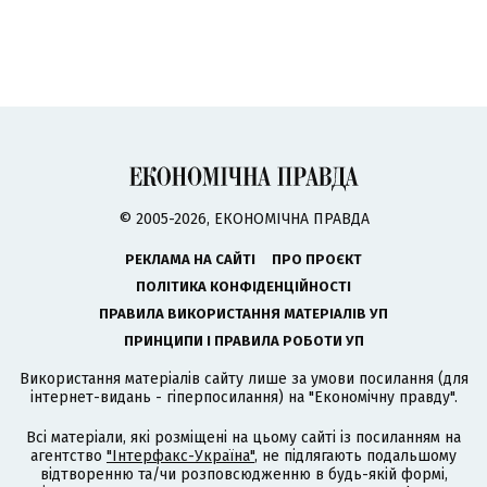
© 2005-2026, ЕКОНОМІЧНА ПРАВДА
РЕКЛАМА НА САЙТІ
ПРО ПРОЄКТ
ПОЛІТИКА КОНФІДЕНЦІЙНОСТІ
ПРАВИЛА ВИКОРИСТАННЯ МАТЕРІАЛІВ УП
ПРИНЦИПИ І ПРАВИЛА РОБОТИ УП
Використання матеріалів сайту лише за умови посилання (для
інтернет-видань - гіперпосилання) на "Економічну правду".
Всі матеріали, які розміщені на цьому сайті із посиланням на
агентство
"Інтерфакс-Україна"
, не підлягають подальшому
відтворенню та/чи розповсюдженню в будь-якій формі,