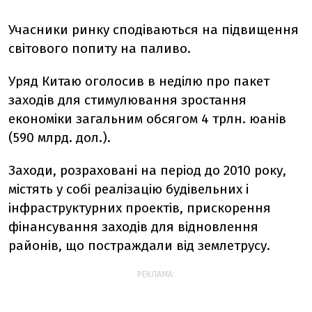
Учасники ринку сподіваються на підвищення
світового попиту на паливо.
Уряд Китаю оголосив в неділю про пакет
заходів для стимулювання зростання
економіки загальним обсягом 4 трлн. юанів
(590 млрд. дол.).
Заходи, розраховані на період до 2010 року,
містять у собі реалізацію будівельних і
інфраструктурних проектів, прискорення
фінансування заходів для відновлення
районів, що постраждали від землетрусу.
РЕКЛАМА: