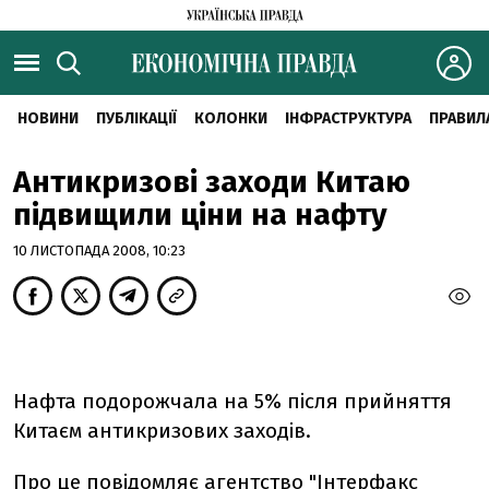
НОВИНИ
ПУБЛІКАЦІЇ
КОЛОНКИ
ІНФРАСТРУКТУРА
ПРАВИЛ
Антикризові заходи Китаю
підвищили ціни на нафту
10 ЛИСТОПАДА 2008, 10:23
Нафта подорожчала на 5% після прийняття
Китаєм антикризових заходів.
Про це повідомляє агентство
"Інтерфакс