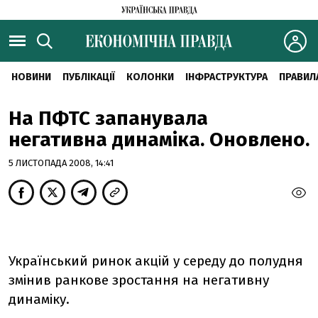
НОВИНИ
ПУБЛІКАЦІЇ
КОЛОНКИ
ІНФРАСТРУКТУРА
ПРАВИЛ
На ПФТС запанувала
негативна динаміка. Оновлено.
5 ЛИСТОПАДА 2008, 14:41
Український ринок акцій у середу до полудня
змінив ранкове зростання на негативну
динаміку.