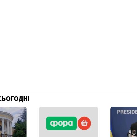
СЬОГОДНІ