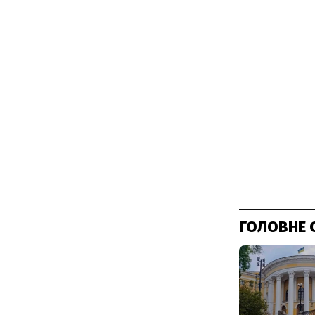
ГОЛОВНЕ 