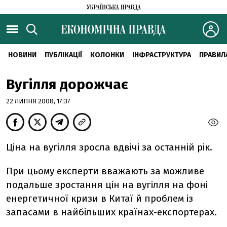
НОВИНИ
ПУБЛІКАЦІЇ
КОЛОНКИ
ІНФРАСТРУКТУРА
ПРАВИЛ
Вугілля дорожчає
22 ЛИПНЯ 2008, 17:37
Ціна на вугілля зросла вдвічі за останній рік.
При цьому експерти вважають за можливе
подальше зростання цін на вугілля на фоні
енергетичної кризи в Китаї й проблем із
запасами в найбільших країнах-експортерах.