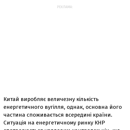
РЕКЛАМА:
Китай виробляє величезну кількість
енергетичного вугілля, однак, основна його
частина споживається всередині країни.
Ситуація на енергетичному ринку КНР