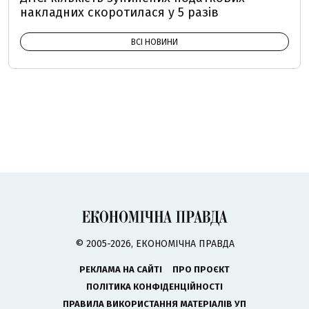
накладних скоротилася у 5 разів
ВСІ НОВИНИ
© 2005-2026, ЕКОНОМІЧНА ПРАВДА
РЕКЛАМА НА САЙТІ
ПРО ПРОЄКТ
ПОЛІТИКА КОНФІДЕНЦІЙНОСТІ
ПРАВИЛА ВИКОРИСТАННЯ МАТЕРІАЛІВ УП