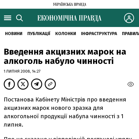
НОВИНИ
ПУБЛІКАЦІЇ
КОЛОНКИ
ІНФРАСТРУКТУРА
ПРАВИЛ
Введення акцизних марок на
алкоголь набуло чинності
1 ЛИПНЯ 2008, 14:27
Постанова Кабінету Міністрів про введення
акцизних марок нового зразка для
алкогольної продукції набула чинності з 1
липня.