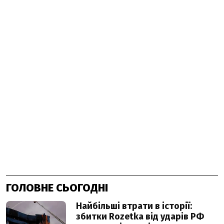
ГОЛОВНЕ СЬОГОДНІ
Найбільші втрати в історії:
збитки Rozetka від ударів РФ