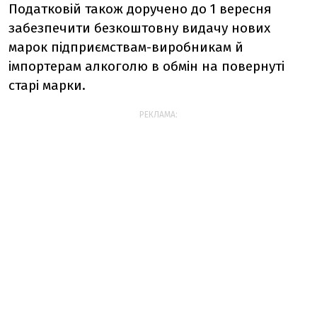
Податковій також доручено до 1 вересня
забезпечити безкоштовну видачу нових
марок підприємствам-виробникам й
імпортерам алкоголю в обмін на повернуті
старі марки.
РЕКЛАМА: