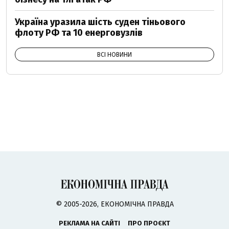
Україна уразила шість суден тіньового
флоту РФ та 10 енерговузлів
ВСІ НОВИНИ
© 2005-2026, ЕКОНОМІЧНА ПРАВДА
РЕКЛАМА НА САЙТІ
ПРО ПРОЄКТ