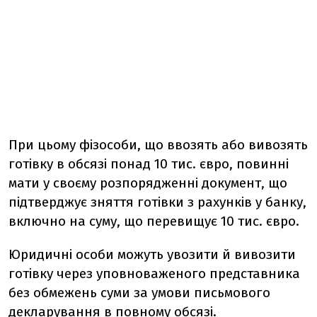
При цьому фізособи, що ввозять або вивозять
готівку в обсязі понад 10 тис. євро, повинні
мати у своєму розпорядженні документ, що
підтверджує зняття готівки з рахунків у банку,
включно на суму, що перевищує 10 тис. євро.
Юридичні особи можуть увозити й вивозити
готівку через уповноваженого представника
без обмежень суми за умови письмового
декларування в повному обсязі.