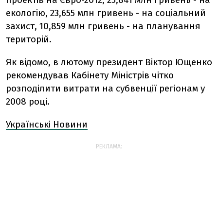
екологію, 23,655 млн гривень - на соціальний
захист, 10,859 млн гривень - на планування
територій.
Як відомо, в лютому президент Віктор Ющенко
рекомендував Кабінету Міністрів чітко
розподілити витрати на субвенції регіонам у
2008 році.
Українські Новини
РЕКЛАМА: