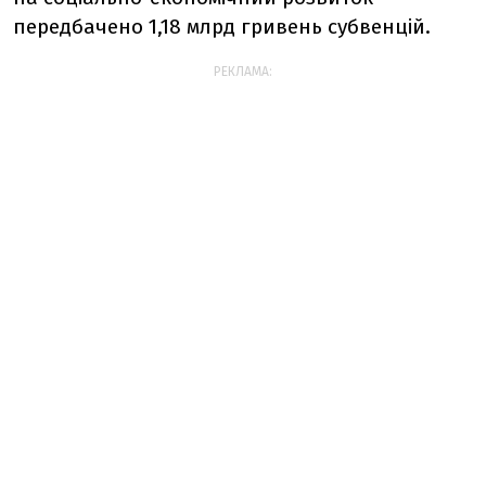
передбачено 1,18 млрд гривень субвенцій.
РЕКЛАМА: