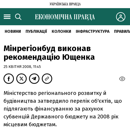
НОВИНИ
ПУБЛІКАЦІЇ
КОЛОНКИ
ІНФРАСТРУКТУРА
ПРАВИЛ
Мінрегіонбуд виконав
рекомендацію Ющенка
25 КВІТНЯ 2008, 11:45
Міністерство регіонального розвитку й
будівництва затвердило перелік об'єктів, що
підлягають фінансуванню за рахунок
субвенцій Державного бюджету на 2008 рік
місцевим бюджетам.