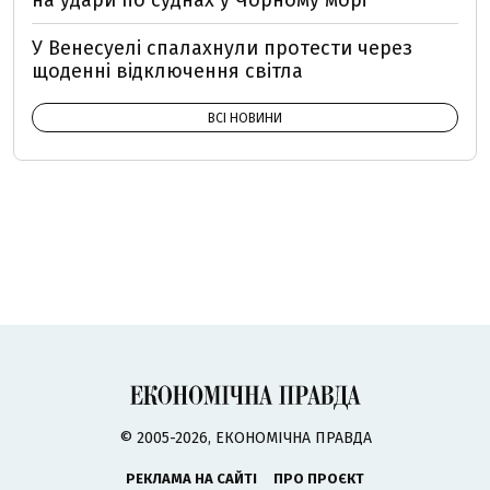
на удари по суднах у Чорному морі
У Венесуелі спалахнули протести через
щоденні відключення світла
ВСІ НОВИНИ
© 2005-2026, ЕКОНОМІЧНА ПРАВДА
РЕКЛАМА НА САЙТІ
ПРО ПРОЄКТ