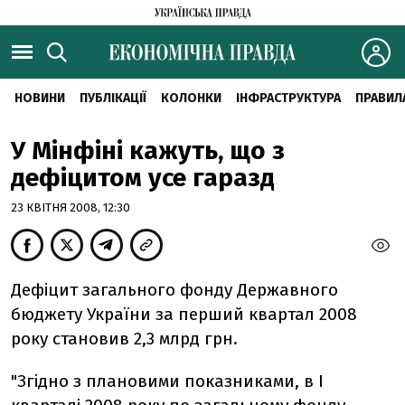
НОВИНИ
ПУБЛІКАЦІЇ
КОЛОНКИ
ІНФРАСТРУКТУРА
ПРАВИЛ
У Мінфіні кажуть, що з
дефіцитом усе гаразд
23 КВІТНЯ 2008, 12:30
Дефіцит загального фонду Державного
бюджету України за перший квартал 2008
року становив 2,3 млрд грн.
"Згідно з плановими показниками, в І