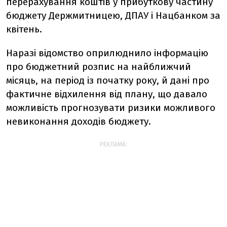
перерахування коштів у прибуткову частину
бюджету Держмитницею, ДПАУ і Нацбанком за
квітень.
Наразі відомство оприлюднило інформацію
про бюджетний розпис на найближчий
місяць, на період із початку року, й дані про
фактичне відхилення від плану, що давало
можливість прогнозувати ризики можливого
невиконання доходів бюджету.
РЕКЛАМА: