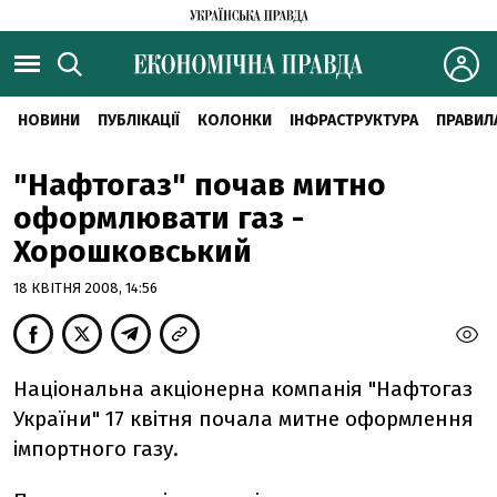
НОВИНИ
ПУБЛІКАЦІЇ
КОЛОНКИ
ІНФРАСТРУКТУРА
ПРАВИЛ
"Нафтогаз" почав митно
оформлювати газ -
Хорошковський
18 КВІТНЯ 2008, 14:56
Національна акціонерна компанія "Нафтогаз
України" 17 квітня почала митне оформлення
імпортного газу.