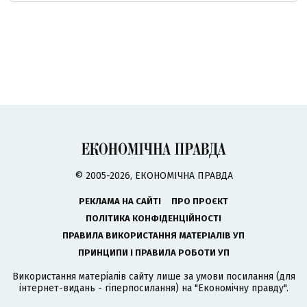
© 2005-2026, ЕКОНОМІЧНА ПРАВДА
РЕКЛАМА НА САЙТІ
ПРО ПРОЄКТ
ПОЛІТИКА КОНФІДЕНЦІЙНОСТІ
ПРАВИЛА ВИКОРИСТАННЯ МАТЕРІАЛІВ УП
ПРИНЦИПИ І ПРАВИЛА РОБОТИ УП
Використання матеріалів сайту лише за умови посилання (для
інтернет-видань - гіперпосилання) на "Економічну правду".