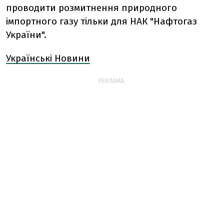
проводити розмитнення природного
імпортного газу тільки для НАК "Нафтогаз
України".
Українські Новини
РЕКЛАМА: