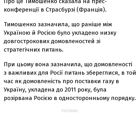
Про це Тимошенко сказала на прес-
конференції в Страсбурзі (Франція).
Тимошенко зазначила, що раніше між
Україною й Росією було укладено низку
довгострокових домовленостей зі
стратегічних питань.
При цьому вона зазначила, що домовленості
з важливих для Росії питань збереглися, в той
час як домовленість про поставки газу в
Україну, укладена до 2011 року, була
розірвана Росією в односторонньому порядку.
РЕКЛАМА: