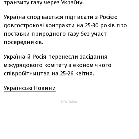
транзиту газу через Україну.
Україна сподівається підписати з Росією
довгострокові контракти на 25-30 років про
поставки природного газу без участі
посередників.
Україна й Росія перенесли засідання
міжурядового комітету з економічного
співробітництва на 25-26 квітня.
Українські Новини
РЕКЛАМА: