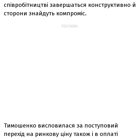
співробітництві завершаться конструктивно й
сторони знайдуть компроміс.
РЕКЛАМА:
Тимошенко висловилася за поступовий
перехід на ринкову ціну також і в оплаті