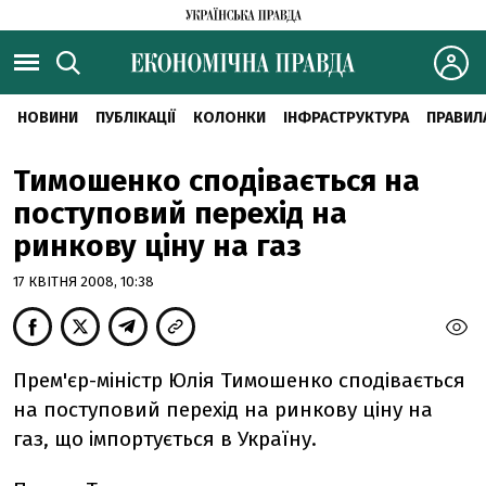
НОВИНИ
ПУБЛІКАЦІЇ
КОЛОНКИ
ІНФРАСТРУКТУРА
ПРАВИЛ
Тимошенко сподівається на
поступовий перехід на
ринкову ціну на газ
17 КВІТНЯ 2008, 10:38
Прем'єр-міністр Юлія Тимошенко сподівається
на поступовий перехід на ринкову ціну на
газ, що імпортується в Україну.