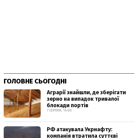
ГОЛОВНЕ СЬОГОДНІ
Аграрії знайшли, де зберігати
зерно на випадок тривалої
блокади портів
7 СЕРПНЯ, 14:00
РФ атакувала Укрнафту:
компанія втратила суттєві