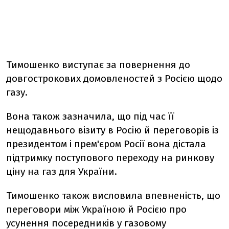
Тимошенко виступає за повернення до
довгострокових домовленостей з Росією щодо
газу.
Вона також зазначила, що під час її
нещодавнього візиту в Росію й переговорів із
президентом і прем'єром Росії вона дістала
підтримку поступового переходу на ринкову
ціну на газ для України.
Тимошенко також висловила впевненість, що
переговори між Україною й Росією про
усунення посередників у газовому