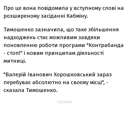
Про це вона повідомила у вступному слові на
розширеному засіданні Кабміну.
Тимошенко зазначила, що таке збільшення
надходжень стає можливим завдяки
поновленню роботи програми "Контрабанда
- стоп!" і новим принципам діяльності
митниці.
"Валерій Іванович Хорошковський зараз
перебуває абсолютно на своєму місці", -
сказала Тимошенко.
РЕКЛАМА: