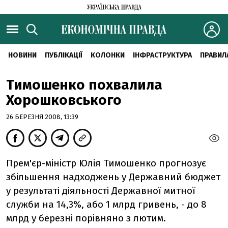
НОВИНИ
ПУБЛІКАЦІЇ
КОЛОНКИ
ІНФРАСТРУКТУРА
ПРАВИЛ
Тимошенко похвалила
Хорошковського
26 БЕРЕЗНЯ 2008, 13:39
Прем'єр-міністр Юлія Тимошенко прогнозує
збільшення надходжень у Державний бюджет
у результаті діяльності Державної митної
служби на 14,3%, або 1 млрд гривень, - до 8
млрд у березні порівняно з лютим.