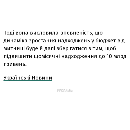
Тоді вона висловила впевненість, що
динаміка зростання надходжень у бюджет від
митниці буде й далі зберігатися з тим, щоб
підвищити щомісячні надходження до 10 млрд
гривень.
Українські Новини
РЕКЛАМА: