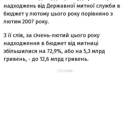
надходжень від Державної митної служби в
бюджет у лютому цього року порівняно з
лютим 2007 року.
З її слів, за січень-лютий цього року
надходження в бюджет від митниці
збільшилися на 72,9%, або на 5,3 млрд
гривень, - до 12,6 млрд гривень.
РЕКЛАМА: