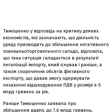
Тимошенко у відповідь на критику деяких
економістів, які зазначають, що діяльність
уряду призводить до збільшення негативного
зовнішньоторговельного сальдо, відповіла,
що така ситуація складається в результаті
легалізації імпорту, який існував і раніше, а
також скорочення обсягів фіктивного
експорту, що давав змогу одержувати
незаконні відшкодування ПДВ у розмірі 4-5
млрд гривень за рік.
Раніше Тимошенко заявила про
збільшення вдвічі, до 7,6 млрд гривень,