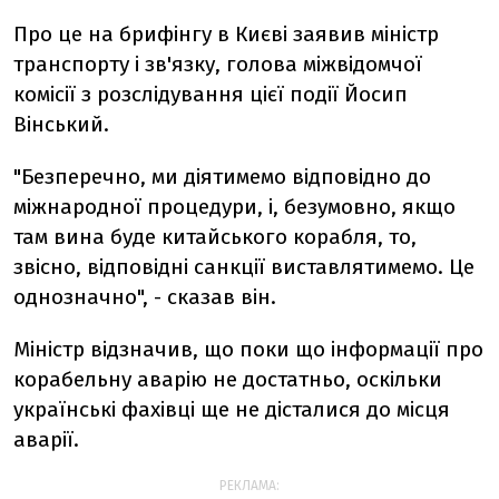
Про це на брифінгу в Києві заявив міністр
транспорту і зв'язку, голова міжвідомчої
комісії з розслідування цієї події Йосип
Вінський.
"Безперечно, ми діятимемо відповідно до
міжнародної процедури, і, безумовно, якщо
там вина буде китайського корабля, то,
звісно, відповідні санкції виставлятимемо. Це
однозначно", - сказав він.
Міністр відзначив, що поки що інформації про
корабельну аварію не достатньо, оскільки
українські фахівці ще не дісталися до місця
аварії.
РЕКЛАМА: