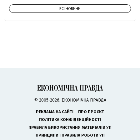
ВСІ НОВИНИ
© 2005-2026, ЕКОНОМІЧНА ПРАВДА
РЕКЛАМА НА САЙТІ
ПРО ПРОЄКТ
ПОЛІТИКА КОНФІДЕНЦІЙНОСТІ
ПРАВИЛА ВИКОРИСТАННЯ МАТЕРІАЛІВ УП
ПРИНЦИПИ І ПРАВИЛА РОБОТИ УП