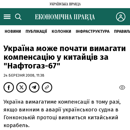
НОВИНИ
ПУБЛІКАЦІЇ
КОЛОНКИ
ІНФРАСТРУКТУРА
ПРАВИЛ
Україна може почати вимагати
компенсацію у китайців за
"Нафтогаз-67"
24 БЕРЕЗНЯ 2008, 11:38
Україна вимагатиме компенсації в тому разі,
якщо винним в аварії українського судна в
Гонконзькій протоці виявиться китайський
корабель.