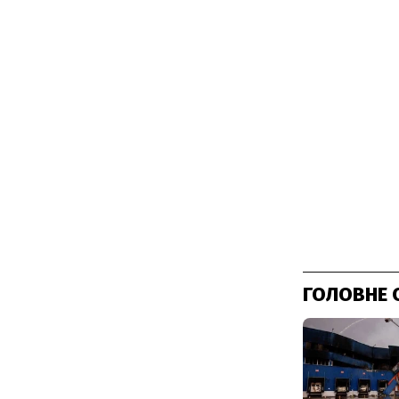
ГОЛОВНЕ 