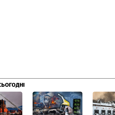
СЬОГОДНІ