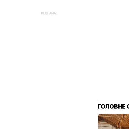
РЕКЛАМА:
ГОЛОВНЕ 