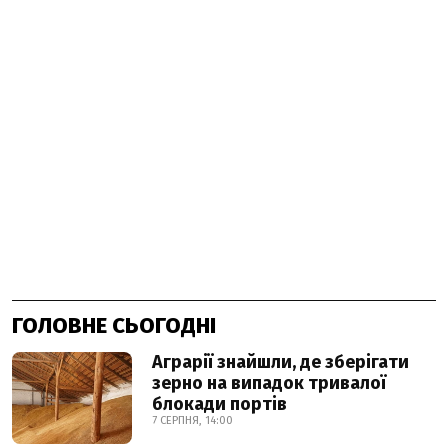
ГОЛОВНЕ СЬОГОДНІ
Аграрії знайшли, де зберігати
зерно на випадок тривалої
блокади портів
7 СЕРПНЯ, 14:00