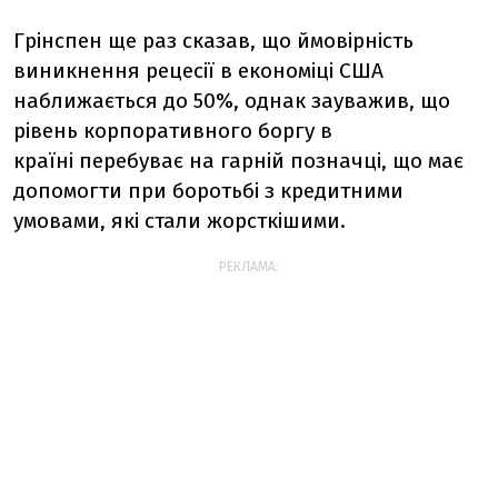
Грінспен ще раз сказав, що ймовірність
виникнення рецесії в економіці США
наближається до 50%, однак зауважив, що
рівень корпоративного боргу в
країні перебуває на гарній позначці, що має
допомогти при боротьбі з кредитними
умовами, які стали жорсткішими.
РЕКЛАМА: