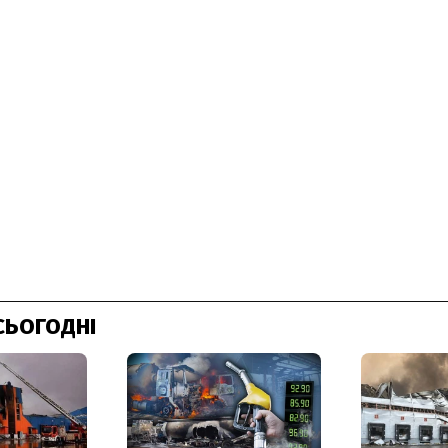
СЬОГОДНІ