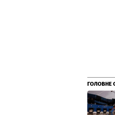
ГОЛОВНЕ 