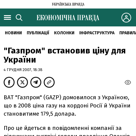
НОВИНИ
ПУБЛІКАЦІЇ
КОЛОНКИ
ІНФРАСТРУКТУРА
ПРАВИЛ
"Газпром" встановив ціну для
України
4 ГРУДНЯ 2007, 18:38
ВАТ "Газпром" (GAZP) домовилося з Україною,
що в 2008 ціна газу на кордоні Росії й України
становитиме 179,5 долара.
Про це йдеться в повідомленні компанії за