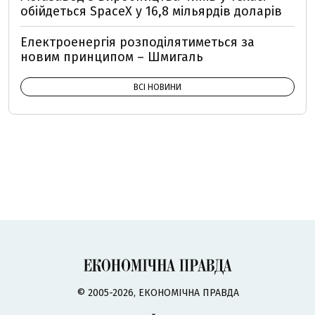
обійдеться SpaceX у 16,8 мільярдів доларів
Електроенергія розподілятиметься за
новим принципом – Шмигаль
ВСІ НОВИНИ
© 2005-2026, ЕКОНОМІЧНА ПРАВДА