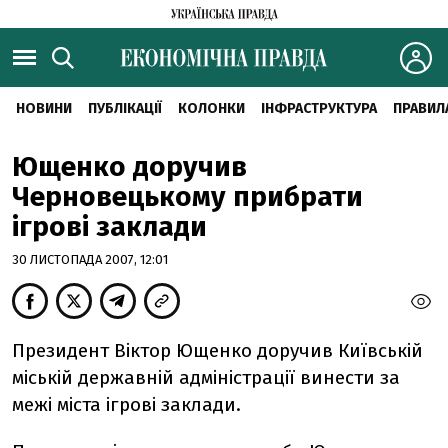
НОВИНИ
ПУБЛІКАЦІЇ
КОЛОНКИ
ІНФРАСТРУКТУРА
ПРАВИЛ
Ющенко доручив
Черновецькому прибрати
ігрові заклади
30 ЛИСТОПАДА 2007, 12:01
Президент Віктор Ющенко доручив Київській
міській державній адміністрації винести за
межі міста ігрові заклади.