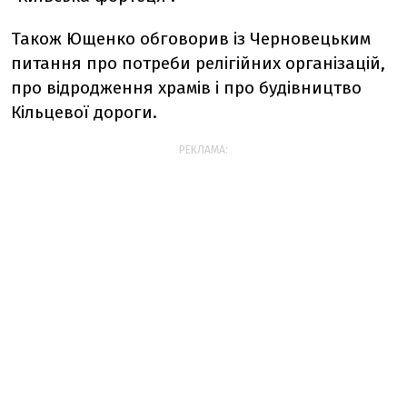
Також Ющенко обговорив із Черновецьким
питання про потреби релігійних організацій,
про відродження храмів і про будівництво
Кільцевої дороги.
РЕКЛАМА: