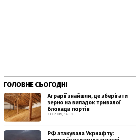
ГОЛОВНЕ СЬОГОДНІ
Аграрії знайшли, де зберігати
зерно на випадок тривалої
блокади портів
7 СЕРПНЯ, 14:00
РФ атакувала Укрнафту: