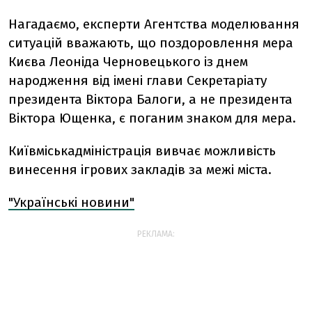
Нагадаємо, експерти Агентства моделювання
ситуацій вважають, що поздоровлення мера
Києва Леоніда Черновецького із днем
народження від імені глави Секретаріату
президента Віктора Балоги, а не президента
Віктора Ющенка, є поганим знаком для мера.
Київміськадміністрація вивчає можливість
винесення ігрових закладів за межі міста.
"Українські новини"
РЕКЛАМА: