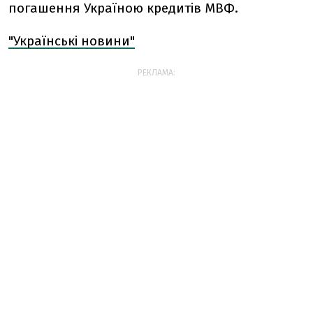
погашення Україною кредитів МВФ.
"Українські новини"
РЕКЛАМА: