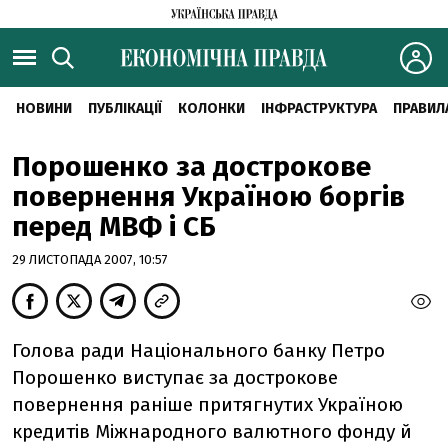
НОВИНИ
ПУБЛІКАЦІЇ
КОЛОНКИ
ІНФРАСТРУКТУРА
ПРАВИЛ
Порошенко за дострокове
повернення Україною боргів
перед МВФ і СБ
29 ЛИСТОПАДА 2007, 10:57
Голова ради Національного банку Петро
Порошенко виступає за дострокове
повернення раніше притягнутих Україною
кредитів Міжнародного валютного фонду й