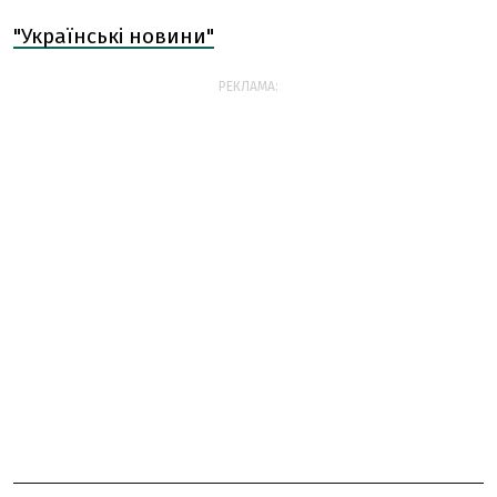
"Українські новини"
РЕКЛАМА: