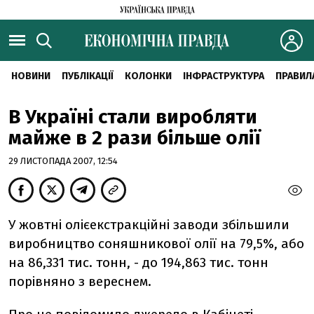
НОВИНИ
ПУБЛІКАЦІЇ
КОЛОНКИ
ІНФРАСТРУКТУРА
ПРАВИЛ
В Україні стали виробляти
майже в 2 рази більше олії
29 ЛИСТОПАДА 2007, 12:54
У жовтні олієекстракційні заводи збільшили
виробництво соняшникової олії на 79,5%, або
на 86,331 тис. тонн, - до 194,863 тис. тонн
порівняно з вереснем.