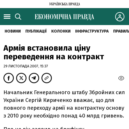
НОВИНИ
ПУБЛІКАЦІЇ
КОЛОНКИ
ІНФРАСТРУКТУРА
ПРАВИЛ
Армія встановила ціну
переведення на контракт
29 ЛИСТОПАДА 2007, 15:37
Начальник Генерального штабу Збройних сил
України Сергій Кириченко вважає, що для
повного переходу армії на контрактну основу
з 2010 року необхідно понад 40 млрд гривень.