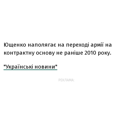
Ющенко наполягає на переході армії на
контрактну основу не раніше 2010 року.
"Українські новини"
РЕКЛАМА: