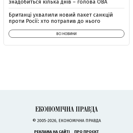
знадобиться кілька днів – голова ОВА
Британці ухвалили новий пакет санкцій
проти Росії: хто потрапив до нього
ВСІ НОВИНИ
© 2005-2026, ЕКОНОМІЧНА ПРАВДА
РЕКЛАМА НА САЙТІ
ПРО ПРОЄКТ