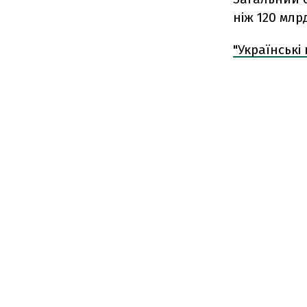
ніж 120 млр
"Українські