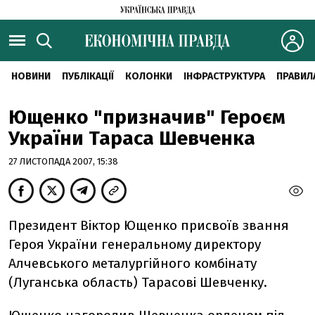
НОВИНИ
ПУБЛІКАЦІЇ
КОЛОНКИ
ІНФРАСТРУКТУРА
ПРАВИЛ
Ющенко "призначив" Героєм
України Тараса Шевченка
27 ЛИСТОПАДА 2007, 15:38
Президент Віктор Ющенко присвоїв звання
Героя України генеральному директору
Алчевського металургійного комбінату
(Луганська область) Тарасові Шевченку.