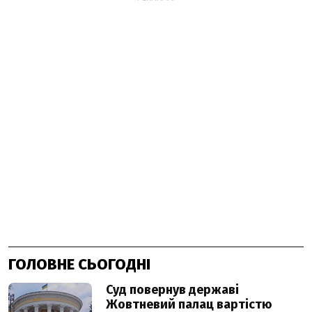
ГОЛОВНЕ СЬОГОДНІ
Суд повернув державі
Жовтневий палац вартістю