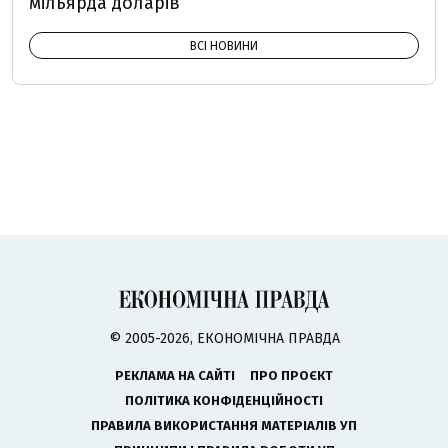
мільярда доларів
ВСІ НОВИНИ
© 2005-2026, ЕКОНОМІЧНА ПРАВДА
РЕКЛАМА НА САЙТІ
ПРО ПРОЄКТ
ПОЛІТИКА КОНФІДЕНЦІЙНОСТІ
ПРАВИЛА ВИКОРИСТАННЯ МАТЕРІАЛІВ УП