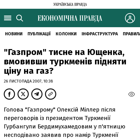
НОВИНИ
ПУБЛІКАЦІЇ
КОЛОНКИ
ІНФРАСТРУКТУРА
ПРАВИЛ
"Газпром" тисне на Ющенка,
вмовивши туркменів підняти
ціну на газ?
26 ЛИСТОПАДА 2007, 10:38
Голова "Газпрому" Олексій Міллер після
переговорів із президентом Туркменії
Гурбангули Бердимухамедовим у п'ятницю
несподівано заявив про намір Туркменії