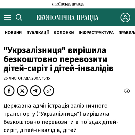
НОВИНИ
ПУБЛІКАЦІЇ
КОЛОНКИ
ІНФРАСТРУКТУРА
ПРАВИЛ
"Укрзалізниця" вирішила
безкоштовно перевозити
дітей-сиріт і дітей-інвалідів
26 ЛИСТОПАДА 2007, 18:15
Державна адміністрація залізничного
транспорту ("Укрзалізниця") вирішила
безкоштовно перевозити в поїздах дітей-
сиріт, дітей-інвалідів, дітей