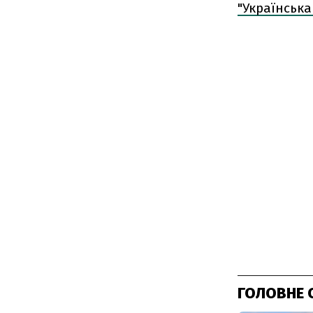
"Українська
ГОЛОВНЕ 